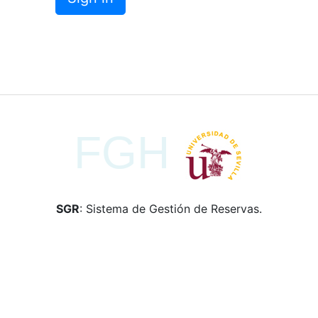
SGR
: Sistema de Gestión de Reservas.